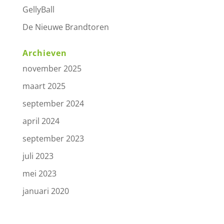
GellyBall
De Nieuwe Brandtoren
Archieven
november 2025
maart 2025
september 2024
april 2024
september 2023
juli 2023
mei 2023
januari 2020