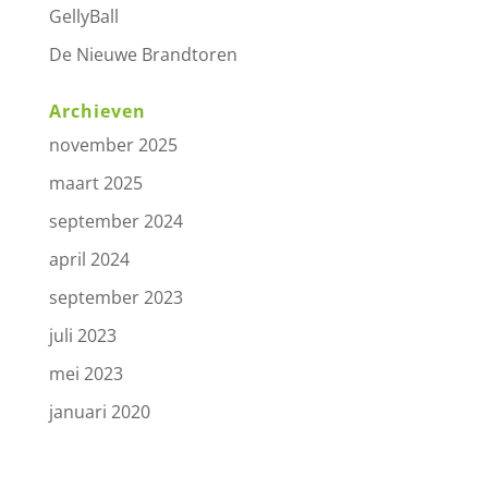
GellyBall
De Nieuwe Brandtoren
Archieven
november 2025
maart 2025
september 2024
april 2024
september 2023
juli 2023
mei 2023
januari 2020